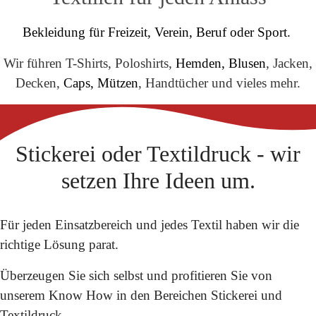
Bekleidung für Freizeit, Verein, Beruf oder Sport.
Wir führen T-Shirts, Poloshirts,
Hemden, Blusen
, Jacken,
Decken,
Caps, Mützen
, Handtücher und vieles mehr.
Stickerei oder Textildruck - wir
setzen Ihre Ideen um.
Für jeden Einsatzbereich und jedes Textil haben wir die
richtige Lösung parat.
Überzeugen Sie sich selbst und profitieren Sie von
unserem Know How in den Bereichen Stickerei und
Textildruck.