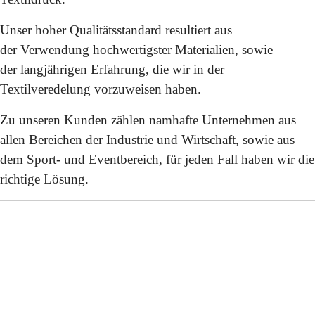
Unser hoher Qualitätsstandard resultiert aus
der Verwendung hochwertigster Materialien, sowie
der langjährigen Erfahrung, die wir in der
Textilveredelung vorzuweisen haben.
Zu unseren Kunden zählen namhafte Unternehmen aus
allen Bereichen der Industrie und Wirtschaft, sowie aus
dem Sport- und Eventbereich, für jeden Fall haben wir die
richtige Lösung.
.