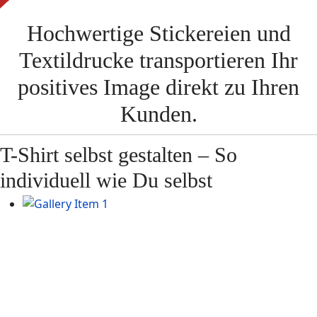
Hochwertige Stickereien und
Textildrucke transportieren Ihr
positives Image direkt zu Ihren
Kunden.
T-Shirt selbst gestalten – So
individuell wie Du selbst