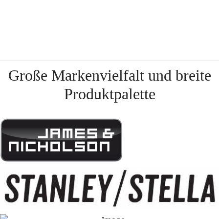
Große Markenvielfalt und breite
Produktpalette