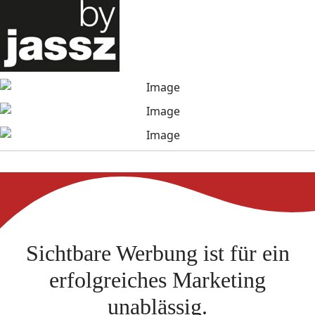
Sichtbare Werbung ist für ein
erfolgreiches Marketing
unablässig.