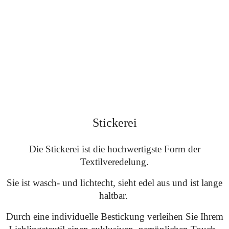
für hochwertige
Textilveredelungen.
Stickerei
Die Stickerei ist die hochwertigste Form der
Textilveredelung.
Sie ist wasch- und lichtecht, sieht edel aus und ist lange
haltbar.
Durch eine individuelle Bestickung verleihen Sie Ihrem