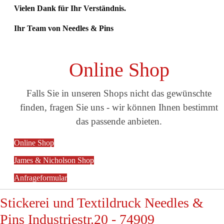
Vielen Dank für Ihr Verständnis.
Ihr Team von Needles & Pins
Online Shop
Falls Sie in unseren Shops nicht das gewünschte
finden, fragen Sie uns - wir können Ihnen bestimmt
das passende anbieten.
Online Shop
James & Nicholson Shop
Anfrageformular
Stickerei und Textildruck Needles &
Pins Industriestr.20 - 74909