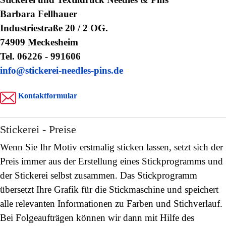
Barbara Fellhauer
Industriestraße 20 / 2 OG.
74909 Meckesheim
Tel. 06226 - 991606
info@stickerei-needles-pins.de
Kontaktformular
Stickerei - Preise
Wenn Sie Ihr Motiv erstmalig sticken lassen, setzt sich der
Preis immer aus der Erstellung eines Stickprogramms und
der Stickerei selbst zusammen. Das Stickprogramm
übersetzt Ihre Grafik für die Stickmaschine und speichert
alle relevanten Informationen zu Farben und Stichverlauf.
Bei Folgeaufträgen können wir dann mit Hilfe des