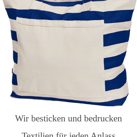
Wir besticken und bedrucken
Textilien für jeden Anlass