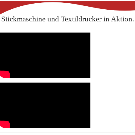
Stickmaschine und Textildrucker in Aktion.