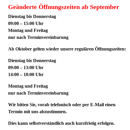
Geänderte Öffnungszeiten ab September
Dienstag bis Donnerstag
09:00 – 15:00 Uhr
Montag und Freitag
nur nach Terminvereinbarung
Ab
Oktober
gelten wieder unsere regulären Öffnungszeiten:
Dienstag bis Donnerstag
09:00 – 13:00 Uhr
14:00 – 18:00 Uhr
Montag und Freitag
nur nach Terminvereinbarung
Wir bitten Sie, vorab telefonisch oder per E-Mail einen
Termin mit uns abzustimmen.
Dies kann selbstverständlich auch kurzfristig erfolgen.