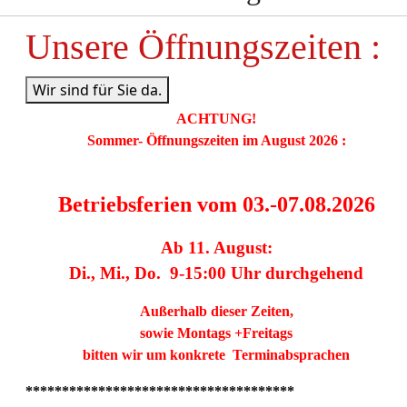
Unsere Öffnungszeiten :
Wir sind für Sie da.
ACHTUNG!
Sommer- Öffnungszeiten im August 2026
:
Betriebsferien vom 03.-07.08.2026
Ab 11. August:
Di., Mi., Do. 9-15:00 Uhr durchgehend
Außerhalb dieser Zeiten,
sowie Montags +Freitags
bitten wir um konkrete Terminabsprachen
*************************************